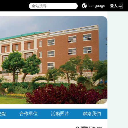
Language
登入
亮點
合作單位
活動照片
聯絡我們