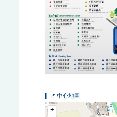
📍 中心地圖