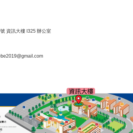
號 資訊大樓 I325 辦公室
iebe2019@gmail.com