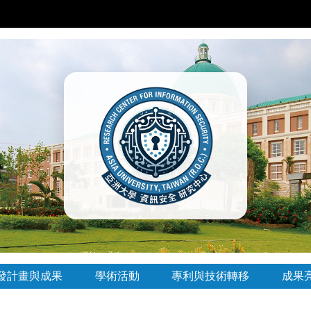
發計畫與成果
學術活動
專利與技術轉移
成果