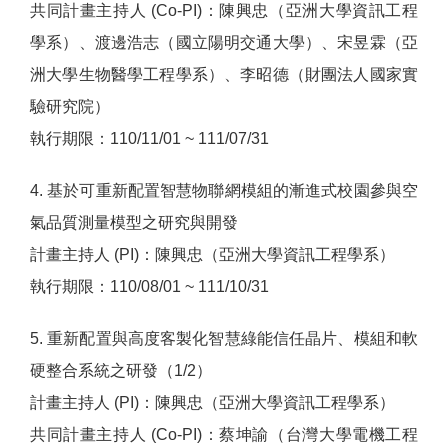
共同計畫主持人 (Co-PI)：陳興忠（亞洲大學資訊工程
學系）、渡邊浩志（國立陽明交通大學）、宋昱霖（亞
洲大學生物醫學工程學系）、李昭德（財團法人國家實
驗研究院）
執行期限：110/11/01 ~ 111/07/31
4. 基於可重新配置智慧物聯網模組的漸進式校園參與空
氣品質測量模型之研究與開發
計畫主持人 (PI)：陳興忠（亞洲大學資訊工程學系）
執行期限：110/08/01 ~ 111/10/31
5. 重新配置與高度客製化智慧綠能信任晶片、模組和軟
硬整合系統之研發（1/2）
計畫主持人 (PI)：陳興忠（亞洲大學資訊工程學系）
共同計畫主持人 (Co-PI)：蔡坤諭（台灣大學電機工程