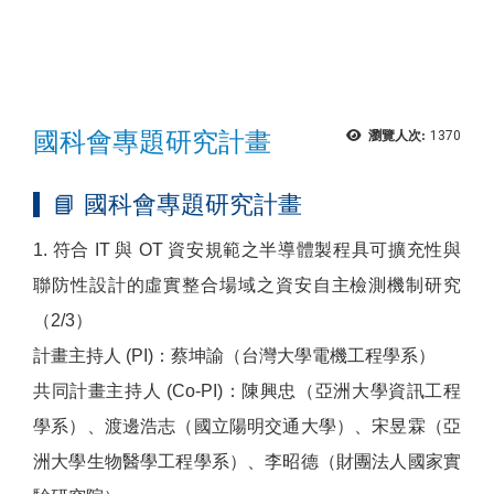
國科會專題研究計畫
瀏覽人次:
1370
📘 國科會專題研究計畫
1. 符合 IT 與 OT 資安規範之半導體製程具可擴充性與
聯防性設計的虛實整合場域之資安自主檢測機制研究
（2/3）
計畫主持人 (PI)：蔡坤諭（台灣大學電機工程學系）
共同計畫主持人 (Co-PI)：陳興忠（亞洲大學資訊工程
學系）、渡邊浩志（國立陽明交通大學）、宋昱霖（亞
洲大學生物醫學工程學系）、李昭德（財團法人國家實