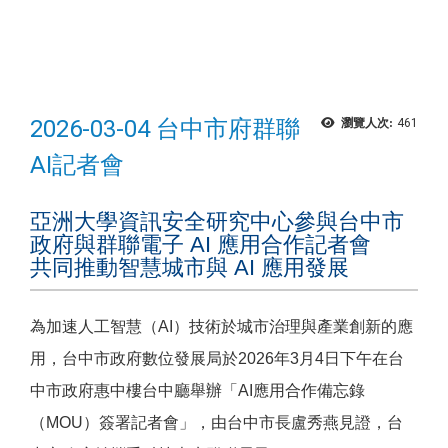
2026-03-04 台中市府群聯
瀏覽人次:
461
AI記者會
亞洲大學資訊安全研究中心參與台中市
政府與群聯電子 AI 應用合作記者會
共同推動智慧城市與 AI 應用發展
為加速人工智慧（AI）技術於城市治理與產業創新的應
用，台中市政府數位發展局於2026年3月4日下午在台
中市政府惠中樓台中廳舉辦「AI應用合作備忘錄
（MOU）簽署記者會」，由台中市長盧秀燕見證，台