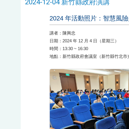
2024-12-04 新竹縣政府演講
2024 年活動照片：智慧風險
講者：陳興忠
日期：2024 年 12 月 4 日（星期三）
時間：13:30 ~ 16:30
地點：新竹縣政府會議室（新竹縣竹北市光明