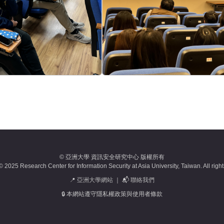
© 亞洲大學 資訊安全研究中心 版權所有
 2025 Research Center for Information Security at Asia University, Taiwan. All righ
📍
亞洲大學網站
｜ 📬
聯絡我們
🔒 本網站遵守隱私權政策與使用者條款