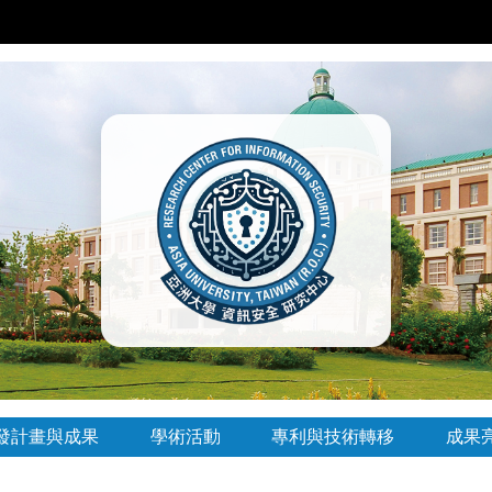
發計畫與成果
學術活動
專利與技術轉移
成果