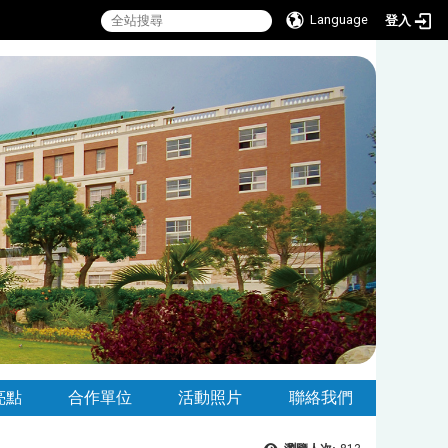
Language
登入
亮點
合作單位
活動照片
聯絡我們