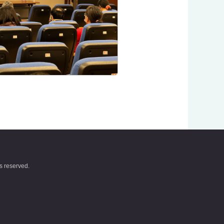
ts reserved.