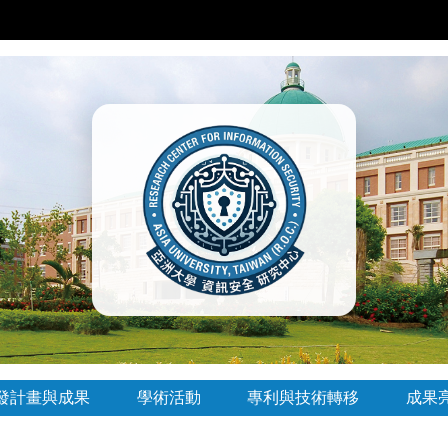
發計畫與成果
學術活動
專利與技術轉移
成果