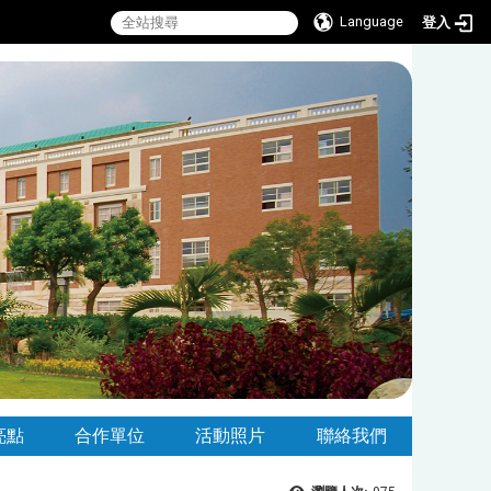
Language
登入
亮點
合作單位
活動照片
聯絡我們