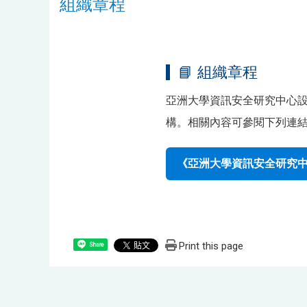
組織章程
📘 組織章程
亞洲大學資訊安全研究中心
構。相關內容可參閱下列連
《亞洲大學資訊安全研究
Print this page
Share