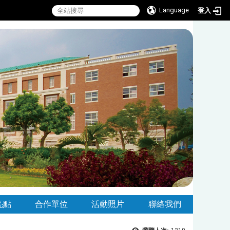
Language
登入
亮點
合作單位
活動照片
聯絡我們