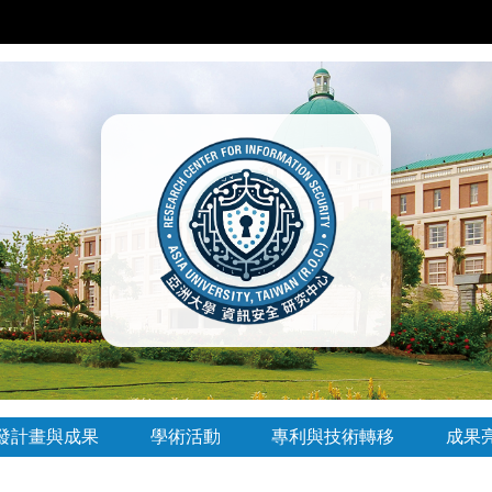
發計畫與成果
學術活動
專利與技術轉移
成果