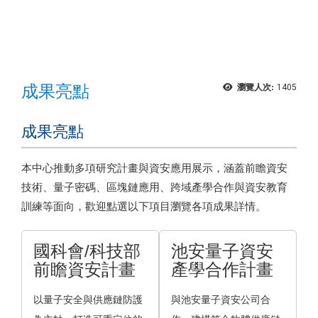
成果亮點
瀏覽人次:
1405
成果亮點
本中心推動多項研究計畫與資安應用展示，涵蓋前瞻資安
技術、量子密碼、區塊鏈應用、跨域產學合作與資安教育
訓練等面向，歡迎點選以下項目瀏覽各項成果詳情。
國科會/科技部
池安量子資安
前瞻資安計畫
產學合作計畫
以量子安全與供應鏈防護
與池安量子資安公司合