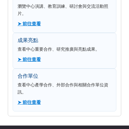
瀏覽中心演講、教育訓練、研討會與交流活動照
片。
➤ 前往查看
成果亮點
查看中心重要合作、研究推廣與亮點成果。
➤ 前往查看
合作單位
查看中心產學合作、外部合作與相關合作單位資
訊。
➤ 前往查看