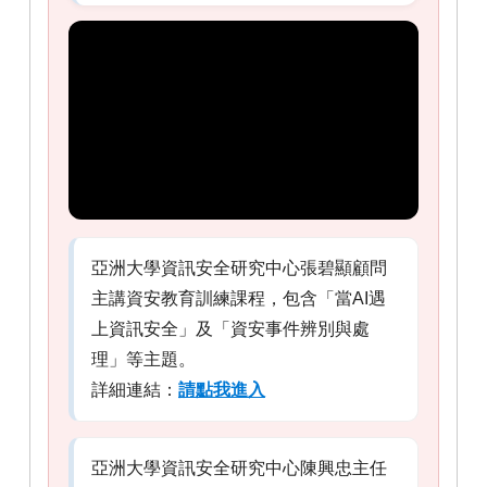
亞洲大學資訊安全研究中心張碧顯顧問
主講資安教育訓練課程，包含「當AI遇
上資訊安全」及「資安事件辨別與處
理」等主題。
詳細連結：
請點我進入
亞洲大學資訊安全研究中心陳興忠主任