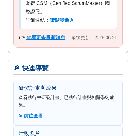
取得 CSM（Certified ScrumMaster）國
際證照。
詳細連結：
請點我進入
👉
查看更多最新消息
最後更新：2026-06-21
🔎 快速導覽
研發計畫與成果
查看執行中研發計畫、已執行計畫與相關學術成
果。
➤ 前往查看
活動照片