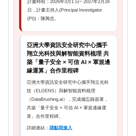
計畫時程：2026年3月1 日~ 2027年2月28
日，計畫主持人(Principal Investigator
(PI))：陳興忠。
亞洲大學資訊安全研究中心攜手
翔立光科技與解智能資料梳理 共
築「量子安全 × 可信 AI × 軍規邊
緣運算」合作里程碑
亞洲大學資訊安全研究中心攜手翔立光科
技（ELGENS）與解智能資料梳理
（DataBrushing.ai），完成備忘錄簽署，
共築「量子安全 × 可信 AI × 軍規邊緣運
算」合作里程碑。
詳細連結：
請點我進入