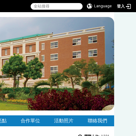
Language
登入
亮點
合作單位
活動照片
聯絡我們