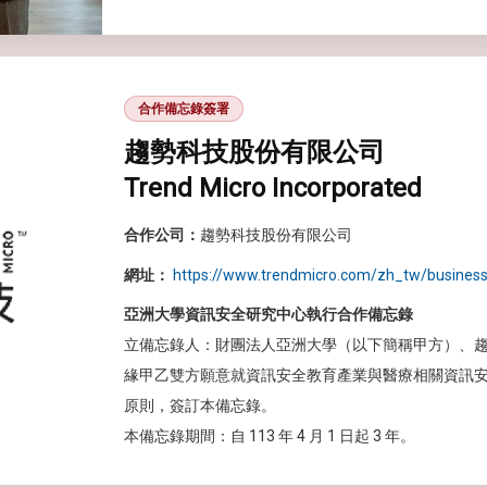
合作備忘錄簽署
趨勢科技股份有限公司
Trend Micro Incorporated
合作公司：
趨勢科技股份有限公司
網址：
https://www.trendmicro.com/zh_tw/business
亞洲大學資訊安全研究中心執行合作備忘錄
立備忘錄人：財團法人亞洲大學（以下簡稱甲方）、
緣甲乙雙方願意就資訊安全教育產業與醫療相關資訊
原則，簽訂本備忘錄。
本備忘錄期間：自 113 年 4 月 1 日起 3 年。