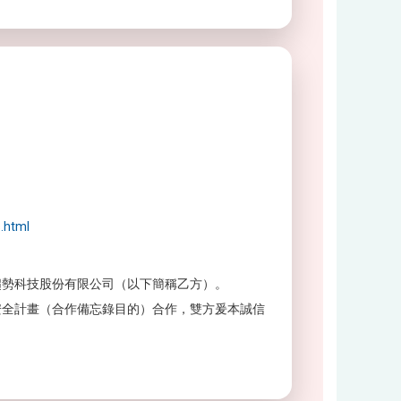
.html
趨勢科技股份有限公司（以下簡稱乙方）。
安全計畫（合作備忘錄目的）合作，雙方爰本誠信