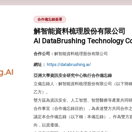
合作備忘錄簽署
解智能資料梳理股份有限公司
AI DataBrushing Technology Co.
合作公司：
解智能資料梳理股份有限公司
網址：
https://databrushing.ai/
亞洲大學資訊安全研究中心執行合作備忘錄
立備忘錄人：解智能資料梳理股份有限公司（以下簡
乙方）。
雙方茲為資訊安全、人工智慧、智慧醫療等產業共同
合作事宜（合作備忘錄目的），為表達雙方共同合作
議定本合作備忘錄（以下稱：本備忘錄）， 作為雙方
向，以資遵循。