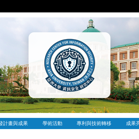
發計畫與成果
學術活動
專利與技術轉移
成果