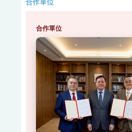
合作單位
合作單位