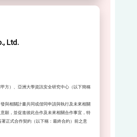
, Ltd.
稱甲方）、亞洲大學資訊安全研究中心（以下簡稱
研發與相關計畫共同或偕同申請與執行及未來相關
之意願，並促進彼此合作及未來相關合作事宜，特
簽署正式合作契約（以下稱：最終合約）前之意