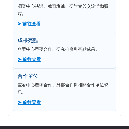
瀏覽中心演講、教育訓練、研討會與交流活動照
片。
➤ 前往查看
成果亮點
查看中心重要合作、研究推廣與亮點成果。
➤ 前往查看
合作單位
查看中心產學合作、外部合作與相關合作單位資
訊。
➤ 前往查看