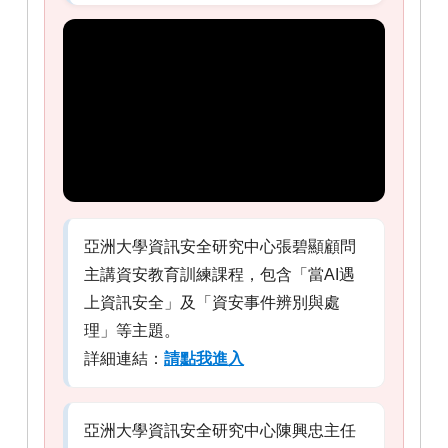
亞洲大學資訊安全研究中心張碧顯顧問
主講資安教育訓練課程，包含「當AI遇
上資訊安全」及「資安事件辨別與處
理」等主題。
詳細連結：
請點我進入
亞洲大學資訊安全研究中心陳興忠主任