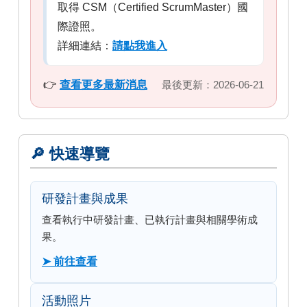
取得 CSM（Certified ScrumMaster）國
際證照。
詳細連結：
請點我進入
👉
查看更多最新消息
最後更新：2026-06-21
🔎 快速導覽
研發計畫與成果
查看執行中研發計畫、已執行計畫與相關學術成
果。
➤ 前往查看
活動照片