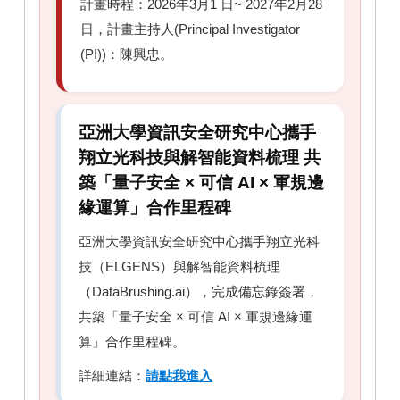
計畫時程：2026年3月1 日~ 2027年2月28
日，計畫主持人(Principal Investigator
(PI))：陳興忠。
亞洲大學資訊安全研究中心攜手
翔立光科技與解智能資料梳理 共
築「量子安全 × 可信 AI × 軍規邊
緣運算」合作里程碑
亞洲大學資訊安全研究中心攜手翔立光科
技（ELGENS）與解智能資料梳理
（DataBrushing.ai），完成備忘錄簽署，
共築「量子安全 × 可信 AI × 軍規邊緣運
算」合作里程碑。
詳細連結：
請點我進入